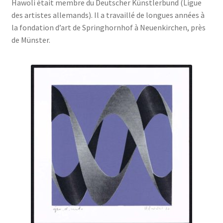
Hawoli était membre du Deutscher Künstlerbund (Ligue
des artistes allemands). Il a travaillé de longues années à
la fondation d’art de Springhornhof à Neuenkirchen, près
de Münster.