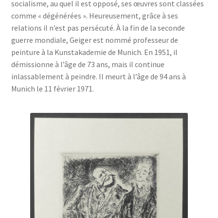
socialisme, au quel il est opposé, ses œuvres sont classées
comme « dégénérées ». Heureusement, grâce à ses
relations il n’est pas persécuté. À la fin de la seconde
guerre mondiale, Geiger est nommé professeur de
peinture à la Kunstakademie de Munich. En 1951, il
démissionne à l’âge de 73 ans, mais il continue
inlassablement à peindre. Il meurt à l’âge de 94 ans à
Munich le 11 février 1971.