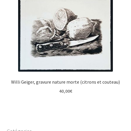
Willi Geiger, gravure nature morte (citrons et couteau)
40,00
€