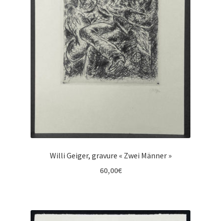
Willi Geiger, gravure « Zwei Männer »
60,00
€