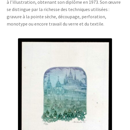
à l’illustration, obtenant son diplôme en 1973. Son œuvre
se distingue par la richesse des techniques utilisées :
gravure à la pointe sèche, découpage, perforation,
monotype ou encore travail du verre et du textile.