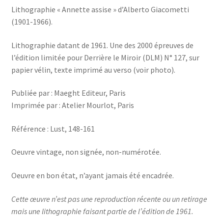
Lithographie « Annette assise » d’Alberto Giacometti
(1901-1966).
Lithographie datant de 1961. Une des 2000 épreuves de
l’édition limitée pour Derrière le Miroir (DLM) N° 127, sur
papier vélin, texte imprimé au verso (voir photo).
Publiée par : Maeght Editeur, Paris
Imprimée par : Atelier Mourlot, Paris
Référence : Lust, 148-161
Oeuvre vintage, non signée, non-numérotée.
Oeuvre en bon état, n’ayant jamais été encadrée.
Cette œuvre n’est pas une reproduction récente ou un retirage
mais une lithographie faisant partie de l’édition de 1961.