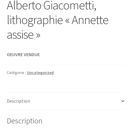
Alberto Giacometti,
lithographie « Annette
assise »
OEUVRE VENDUE
Catégorie :
Uncategorized
Description
Description