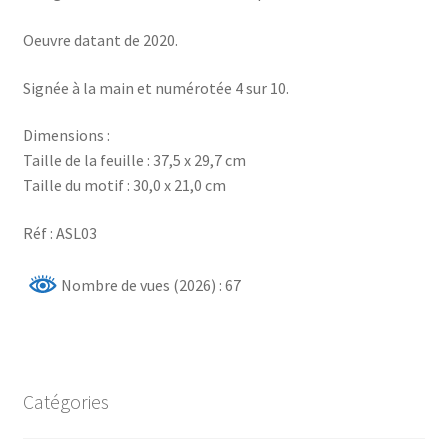
Oeuvre datant de 2020.
Signée à la main et numérotée 4 sur 10.
Dimensions :
Taille de la feuille : 37,5 x 29,7 cm
Taille du motif : 30,0 x 21,0 cm
Réf : ASL03
Nombre de vues (2026) : 67
Catégories