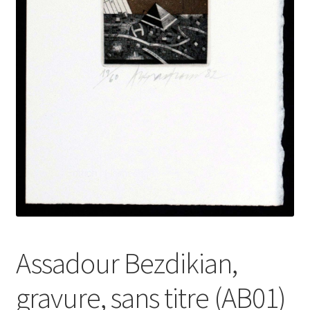
Assadour Bezdikian,
gravure, sans titre (AB01)