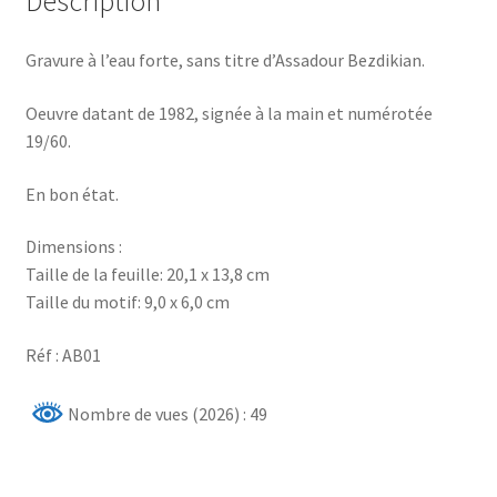
Description
Gravure à l’eau forte, sans titre d’Assadour Bezdikian.
Oeuvre datant de 1982, signée à la main et numérotée
19/60.
En bon état.
Dimensions :
Taille de la feuille: 20,1 x 13,8 cm
Taille du motif: 9,0 x 6,0 cm
Réf : AB01
Nombre de vues (2026) : 49