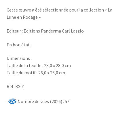
Cette œuvre a été sélectionnée pour la collection « La
Lune en Rodage ».
Editeur : Editions Panderma Carl Laszlo
En bon état.
Dimensions :
Taille de la feuille : 28,0 x 28,0 cm
Taille du motif : 26,0 x 26,0 cm
Réf: BS01
Nombre de vues (2026) : 57