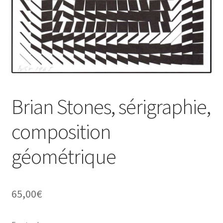
Brian Stones, sérigraphie,
composition
géométrique
65,00
€