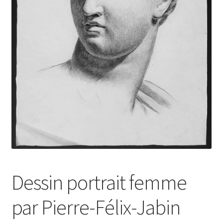
Dessin portrait femme
par Pierre-Félix-Jabin