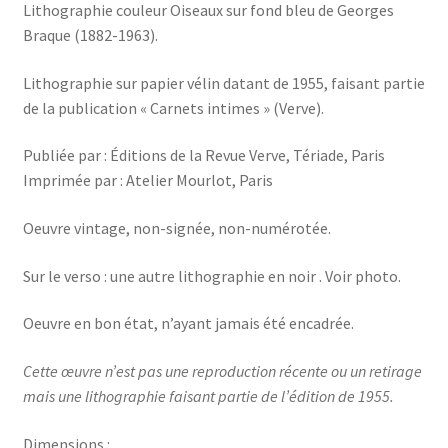
Lithographie couleur Oiseaux sur fond bleu de Georges
Braque (1882-1963).
Lithographie sur papier vélin datant de 1955, faisant partie
de la publication « Carnets intimes » (Verve).
Publiée par : Éditions de la Revue Verve, Tériade, Paris
Imprimée par : Atelier Mourlot, Paris
Oeuvre vintage, non-signée, non-numérotée.
Sur le verso : une autre lithographie en noir . Voir photo.
Oeuvre en bon état, n’ayant jamais été encadrée.
Cette œuvre n’est pas une reproduction récente ou un retirage
mais une lithographie faisant partie de l’édition de 1955.
Dimensions :