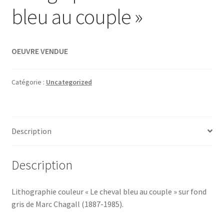
bleu au couple »
OEUVRE VENDUE
Catégorie :
Uncategorized
Description
Description
Lithographie couleur « Le cheval bleu au couple » sur fond
gris de Marc Chagall (1887-1985).