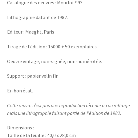
Catalogue des oeuvres : Mourlot 993
Lithographie datant de 1982.
Editeur : Maeght, Paris
Tirage de l’édition : 15000 + 50 exemplaires.
Oeuvre vintage, non-signée, non-numérotée.
Support : papier vélin fin.
En bon état.
Cette œuvre n’est pas une reproduction récente ou un retirage
mais une lithographie faisant partie de l’édition de 1982.
Dimensions :
Taille de la feuille : 40,0 x 28,0 cm