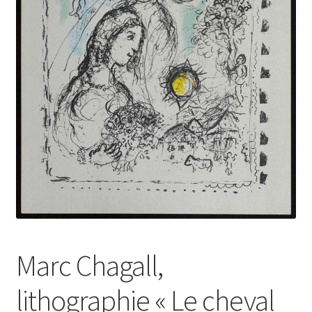
Marc Chagall,
lithographie « Le cheval