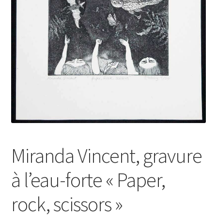
Miranda Vincent, gravure
à l’eau-forte « Paper,
rock, scissors »