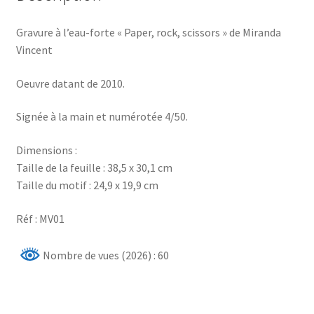
Gravure à l’eau-forte « Paper, rock, scissors » de Miranda
Vincent
Oeuvre datant de 2010.
Signée à la main et numérotée 4/50.
Dimensions :
Taille de la feuille : 38,5 x 30,1 cm
Taille du motif : 24,9 x 19,9 cm
Réf : MV01
Nombre de vues (2026) : 60