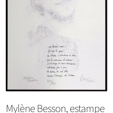
Mylène Besson, estampe