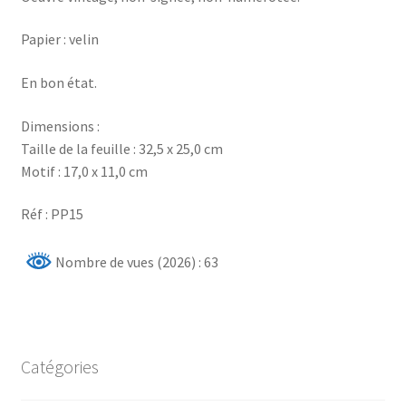
Papier : velin
En bon état.
Dimensions :
Taille de la feuille : 32,5 x 25,0 cm
Motif : 17,0 x 11,0 cm
Réf : PP15
Nombre de vues (2026) : 63
Catégories