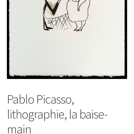
Pablo Picasso,
lithographie, la baise-
main