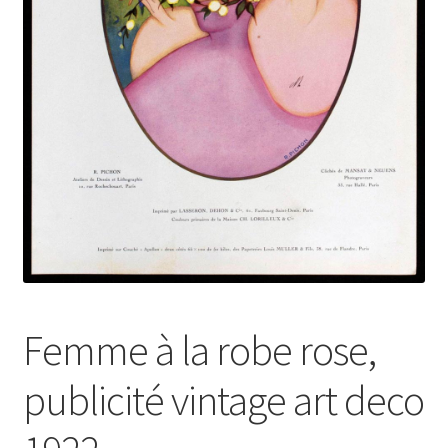
Femme à la robe rose,
publicité vintage art deco