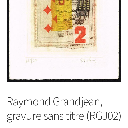
Raymond Grandjean,
gravure sans titre (RGJ02)