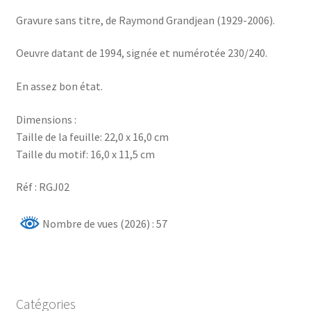
Gravure sans titre, de Raymond Grandjean (1929-2006).
Oeuvre datant de 1994, signée et numérotée 230/240.
En assez bon état.
Dimensions :
Taille de la feuille: 22,0 x 16,0 cm
Taille du motif: 16,0 x 11,5 cm
Réf : RGJ02
Nombre de vues (2026) : 57
Catégories