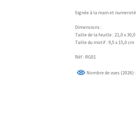
Signée à la main et numeroté
Dimensions :
Taille de la feuille : 21,0 x 30,
Taille du motif : 9,5 x 15,0 cm
Réf : RG01
Nombre de vues (2026) :