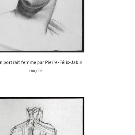
n portrait femme par Pierre-Félix-Jabin
180,00
€