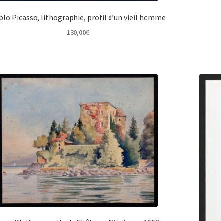
blo Picasso, lithographie, profil d’un vieil homme
130,00
€