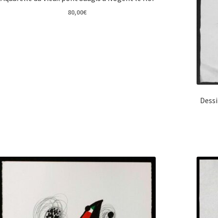
80,00
€
Dessi